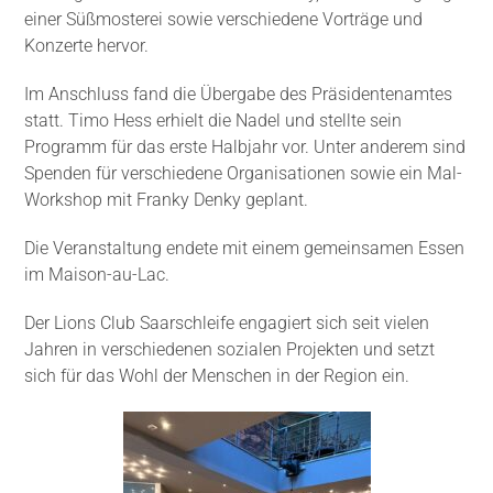
einer Süßmosterei sowie verschiedene Vorträge und
Konzerte hervor.
Im Anschluss fand die Übergabe des Präsidentenamtes
statt. Timo Hess erhielt die Nadel und stellte sein
Programm für das erste Halbjahr vor. Unter anderem sind
Spenden für verschiedene Organisationen sowie ein Mal-
Workshop mit Franky Denky geplant.
Die Veranstaltung endete mit einem gemeinsamen Essen
im Maison-au-Lac.
Der Lions Club Saarschleife engagiert sich seit vielen
Jahren in verschiedenen sozialen Projekten und setzt
sich für das Wohl der Menschen in der Region ein.