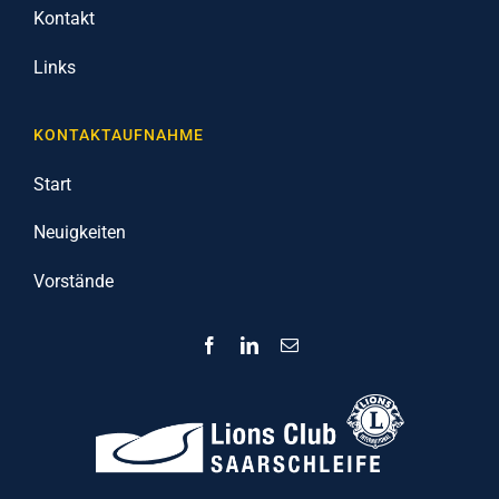
Kontakt
Links
KONTAKTAUFNAHME
Start
Neuigkeiten
Vorstände