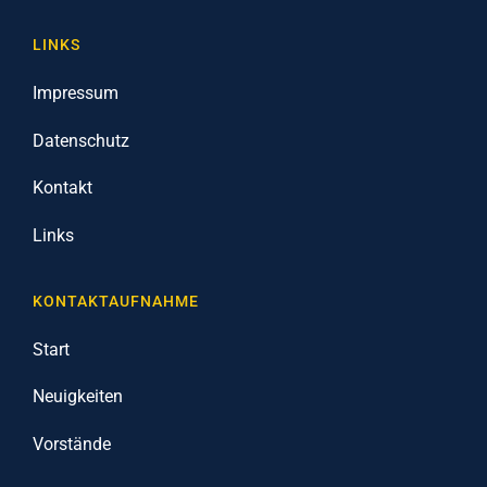
LINKS
Impressum
Datenschutz
Kontakt
Links
KONTAKTAUFNAHME
Start
Neuigkeiten
Vorstände