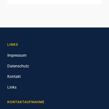
LINKS
Impressum
Datenschutz
Kontakt
Links
KONTAKTAUFNAHME