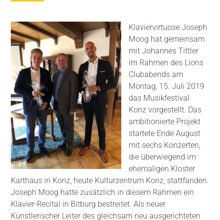
Klaviervirtuose Joseph
Moog hat gemeinsam
mit Johannes Tittler
im Rahmen des Lions
Clubabends am
Montag, 15. Juli 2019
das Musikfestival
Konz vorgestellt. Das
ambitionierte Projekt
startete Ende August
mit sechs Konzerten,
die überwiegend im
ehemaligen Kloster
Karthaus in Konz, heute Kulturzentrum Konz, stattfanden.
Joseph Moog hatte zusätzlich in diesem Rahmen ein
Klavier-Recital in Bitburg bestreitet. Als neuer
Künstlerischer Leiter des gleichsam neu ausgerichteten