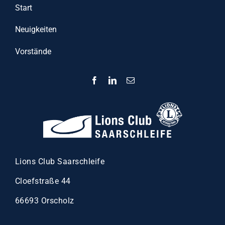
Start
Neuigkeiten
Vorstände
Lions Club Saarschleife
Cloefstraße 44
66693 Orscholz