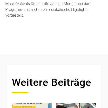
Musikfestivals Konz hatte Joseph Moog auch das
Programm mit mehreren musikalische Highlights
vorgestellt.
Weitere Beiträge