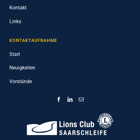
Kontakt
Links
KONTAKTAUFNAHME
Start
Neuigkeiten
Vorstände