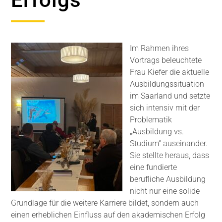
Im Rahmen ihres
Vortrags beleuchtete
Frau Kiefer die aktuelle
Ausbildungssituation
im Saarland und setzte
sich intensiv mit der
Problematik
„Ausbildung vs.
Studium“ auseinander.
Sie stellte heraus, dass
eine fundierte
berufliche Ausbildung
nicht nur eine solide
Grundlage für die weitere Karriere bildet, sondern auch
einen erheblichen Einfluss auf den akademischen Erfolg