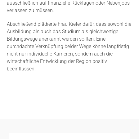
ausschließlich auf finanzielle Rücklagen oder Nebenjobs
verlassen zu müssen.
Abschließend plädierte Frau Kiefer dafür, dass sowohl die
Ausbildung als auch das Studium als gleichwertige
Bildungswege anerkannt werden sollten. Eine
durchdachte Verknüpfung beider Wege könne langfristig
nicht nur individuelle Karrieren, sondern auch die
wirtschaftliche Entwicklung der Region positiv
beeinflussen.