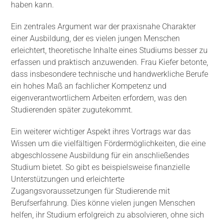
haben kann.
Ein zentrales Argument war der praxisnahe Charakter
einer Ausbildung, der es vielen jungen Menschen
erleichtert, theoretische Inhalte eines Studiums besser zu
erfassen und praktisch anzuwenden. Frau Kiefer betonte,
dass insbesondere technische und handwerkliche Berufe
ein hohes Maß an fachlicher Kompetenz und
eigenverantwortlichem Arbeiten erfordern, was den
Studierenden später zugutekommt.
Ein weiterer wichtiger Aspekt ihres Vortrags war das
Wissen um die vielfältigen Fördermöglichkeiten, die eine
abgeschlossene Ausbildung für ein anschließendes
Studium bietet. So gibt es beispielsweise finanzielle
Unterstützungen und erleichterte
Zugangsvoraussetzungen für Studierende mit
Berufserfahrung. Dies könne vielen jungen Menschen
helfen, ihr Studium erfolgreich zu absolvieren, ohne sich