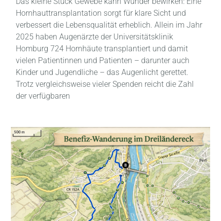
Das kleine Stück Gewebe kann Wunder bewirken: Eine
Hornhauttransplantation sorgt für klare Sicht und
verbessert die Lebensqualität erheblich. Allein im Jahr
2025 haben Augenärzte der Universitätsklinik
Homburg 724 Hornhäute transplantiert und damit
vielen Patientinnen und Patienten – darunter auch
Kinder und Jugendliche – das Augenlicht gerettet.
Trotz vergleichsweise vieler Spenden reicht die Zahl
der verfügbaren