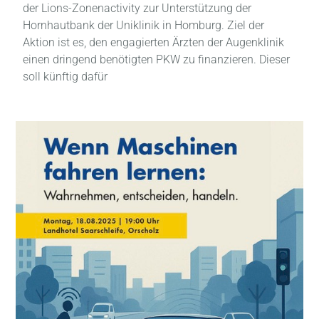
der Lions-Zonenactivity zur Unterstützung der
Hornhautbank der Uniklinik in Homburg. Ziel der
Aktion ist es, den engagierten Ärzten der Augenklinik
einen dringend benötigten PKW zu finanzieren. Dieser
soll künftig dafür