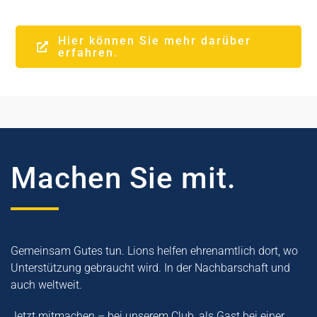
Hier können Sie mehr darüber
erfahren.
Machen Sie mit.
Gemeinsam Gutes tun. Lions helfen ehrenamtlich dort, wo
Unterstützung gebraucht wird. In der Nachbarschaft und
auch weltweit.
Jetzt mitmachen – bei unserem Club, als Gast bei einer