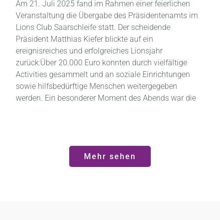
Am 21. Juli 2025 fand im Rahmen einer feierlichen
Veranstaltung die Übergabe des Präsidentenamts im
Lions Club Saarschleife statt. Der scheidende
Präsident Matthias Kiefer blickte auf ein
ereignisreiches und erfolgreiches Lionsjahr
zurück:Über 20.000 Euro konnten durch vielfältige
Activities gesammelt und an soziale Einrichtungen
sowie hilfsbedürftige Menschen weitergegeben
werden. Ein besonderer Moment des Abends war die
Mehr sehen