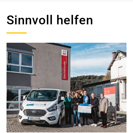
Sinnvoll helfen