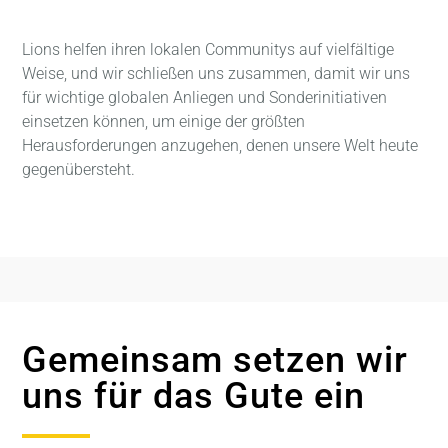
Lions helfen ihren lokalen Communitys auf vielfältige
Weise, und wir schließen uns zusammen, damit wir uns
für wichtige globalen Anliegen und Sonderinitiativen
einsetzen können, um einige der größten
Herausforderungen anzugehen, denen unsere Welt heute
gegenübersteht.
Gemeinsam setzen wir
uns für das Gute ein