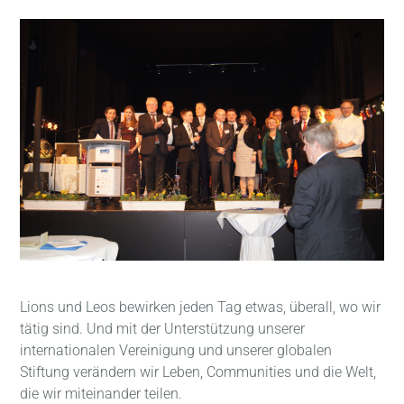
Lions und Leos bewirken jeden Tag etwas, überall, wo wir
tätig sind. Und mit der Unterstützung unserer
internationalen Vereinigung und unserer globalen
Stiftung verändern wir Leben, Communities und die Welt,
die wir miteinander teilen.