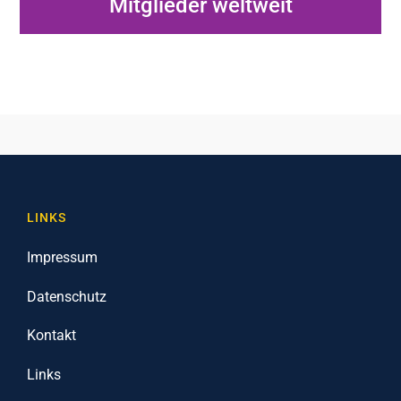
Mitglieder weltweit
LINKS
Impressum
Datenschutz
Kontakt
Links