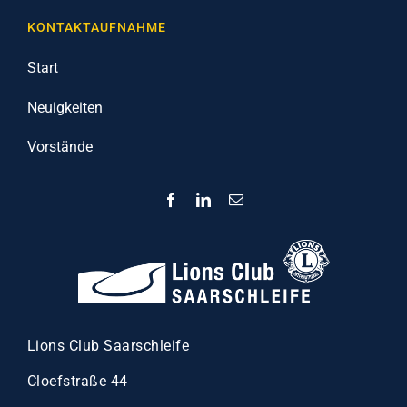
KONTAKTAUFNAHME
Start
Neuigkeiten
Vorstände
Lions Club Saarschleife
Cloefstraße 44