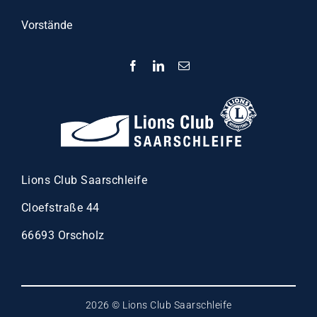
Vorstände
Lions Club Saarschleife
Cloefstraße 44
66693 Orscholz
2026 © Lions Club Saarschleife