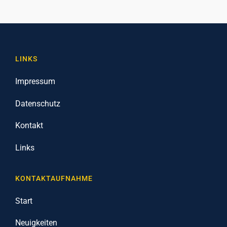
LINKS
Impressum
Datenschutz
Kontakt
Links
KONTAKTAUFNAHME
Start
Neuigkeiten