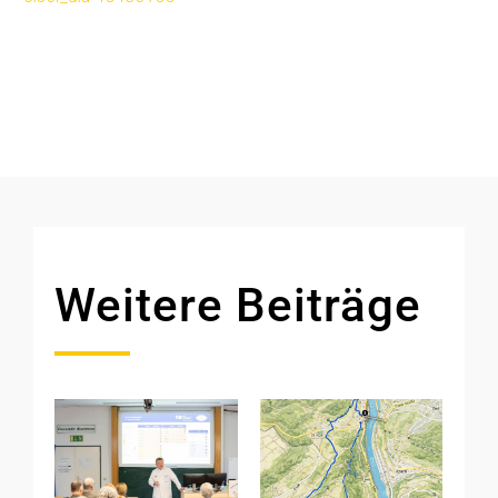
Weitere Beiträge