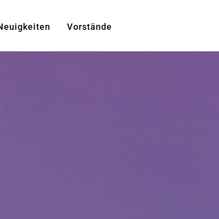
Neuigkeiten
Vorstände