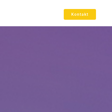
Kontakt